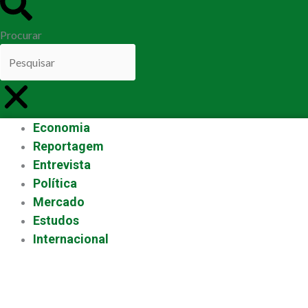
Procurar
Economia
Reportagem
Entrevista
Política
Mercado
Estudos
Internacional