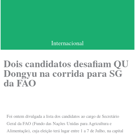
Internacional
Dois candidatos desafiam QU
Dongyu na corrida para SG
da FAO
Foi ontem divulgada a lista dos candidatos ao cargo de Secretário
Geral da FAO (Fundo das Nações Unidas para Agricultura e
Alimentação), cuja eleição terá lugar entre 1 a 7 de Julho, na capital