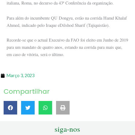
italiana, Roma, no decurso da 43ª Conferência da organização.
Para além do incumbente QU Dongyu, estão na corrida Hamd Khalaf
Ahmed, indicado pelo Iraque eDilshod Sharif (Tajiquistão).
Recorde-se que o actual Execuivo da FAO foi eleito em Junho de 2019
para um mandato de quatro anos, estando na corrida para mais que,
em caso de vitória, será o último.
Março 3, 2023
Compartilhar
siga-nos