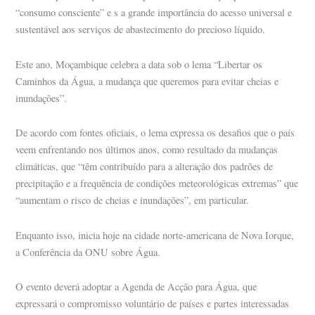
“consumo consciente” e s a grande importância do acesso universal e
sustentável aos serviços de abastecimento do precioso líquido.
Este ano, Moçambique celebra a data sob o lema “Libertar os
Caminhos da Água, a mudança que queremos para evitar cheias e
inundações”.
De acordo com fontes oficiais, o lema expressa os desafios que o país
veem enfrentando nos últimos anos, como resultado da mudanças
climáticas, que “têm contribuído para a alteração dos padrões de
precipitação e a frequência de condições meteorológicas extremas” que
“aumentam o risco de cheias e inundações”, em particular.
Enquanto isso, inicia hoje na cidade norte-americana de Nova Iorque,
a Conferência da ONU sobre Água.
O evento deverá adoptar a Agenda de Acção para Água, que
expressará o compromisso voluntário de países e partes interessadas