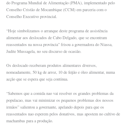
do Programa Mundial de Alimentação (PMA), implementado pelo
Conselho Cristão de Mocambique (CCM) em parceria com o
Conselho Executivo provincial.
“Hoje simbolizamos o arranque deste programa de assistência
alimentar aos deslocados de Cabo Delgado, que se encontram
reassentados na nossa província” frisou a governadora do Niassa,
Judite Mussagela, no seu discurso de ocasião.
Os deslocado receberam produtos alimentares diversos,
nomeadamente, 50 kg de arroz, 10 de feijão e óleo alimentar, numa
acção que se espera que seja contínua.
“Sabemos que a comida nao vai resolver os grandes problemas da
populacao, mas vai minimizar os pequenos problemas dos nossos
irmãos” salientou a governante, apelando depois para que os
reassentados nao esperem pelos donativos, mas apostem no cultivo de
machambas para a produção.