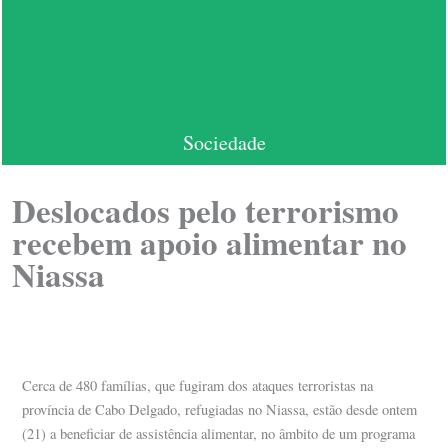
Sociedade
Deslocados pelo terrorismo
recebem apoio alimentar no
Niassa
Cerca de 480 famílias, que fugiram dos ataques terroristas na
província de Cabo Delgado, refugiadas no Niassa, estão desde ontem
(21) a beneficiar de assistência alimentar, no âmbito de um programa