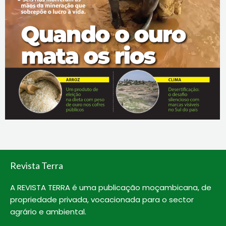
Revista Terra
A REVISTA TERRA é uma publicação moçambicana, de
propriedade privada, vocacionada para o sector
agrário e ambiental.