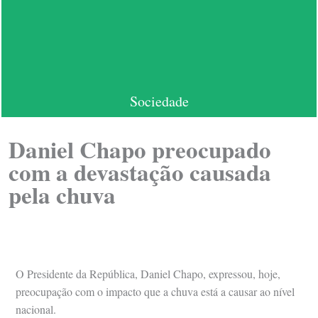
Sociedade
Daniel Chapo preocupado
com a devastação causada
pela chuva
O Presidente da República, Daniel Chapo, expressou, hoje,
preocupação com o impacto que a chuva está a causar ao nível
nacional.