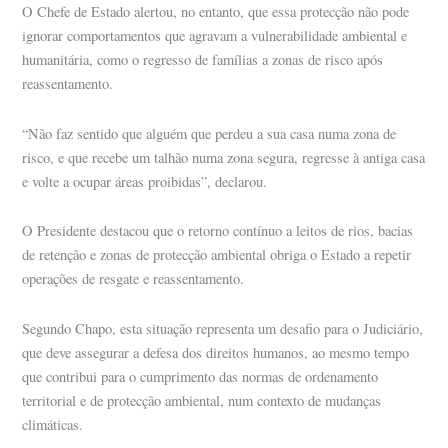
O Chefe de Estado alertou, no entanto, que essa protecção não pode
ignorar comportamentos que agravam a vulnerabilidade ambiental e
humanitária, como o regresso de famílias a zonas de risco após
reassentamento.
“Não faz sentido que alguém que perdeu a sua casa numa zona de
risco, e que recebe um talhão numa zona segura, regresse à antiga casa
e volte a ocupar áreas proibidas”, declarou.
O Presidente destacou que o retorno contínuo a leitos de rios, bacias
de retenção e zonas de protecção ambiental obriga o Estado a repetir
operações de resgate e reassentamento.
Segundo Chapo, esta situação representa um desafio para o Judiciário,
que deve assegurar a defesa dos direitos humanos, ao mesmo tempo
que contribui para o cumprimento das normas de ordenamento
territorial e de protecção ambiental, num contexto de mudanças
climáticas.