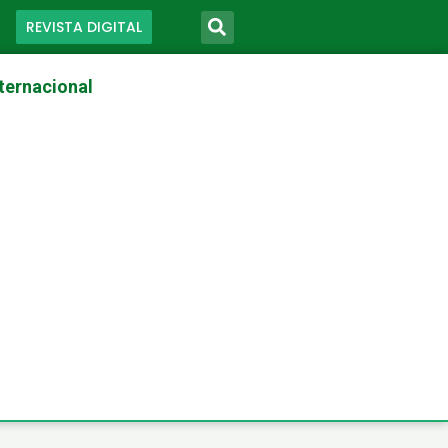
REVISTA DIGITAL
ternacional