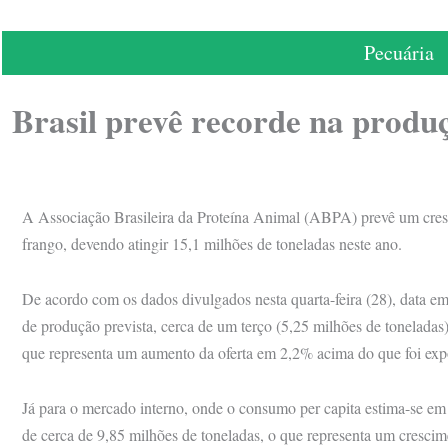
Pecuária
Brasil prevê recorde na produ
A Associação Brasileira da Proteína Animal (ABPA) prevê um cres
frango, devendo atingir 15,1 milhões de toneladas neste ano.
De acordo com os dados divulgados nesta quarta-feira (28), data em
de produção prevista, cerca de um terço (5,25 milhões de toneladas
que representa um aumento da oferta em 2,2% acima do que foi ex
Já para o mercado interno, onde o consumo per capita estima-se em
de cerca de 9,85 milhões de toneladas, o que representa um crescim