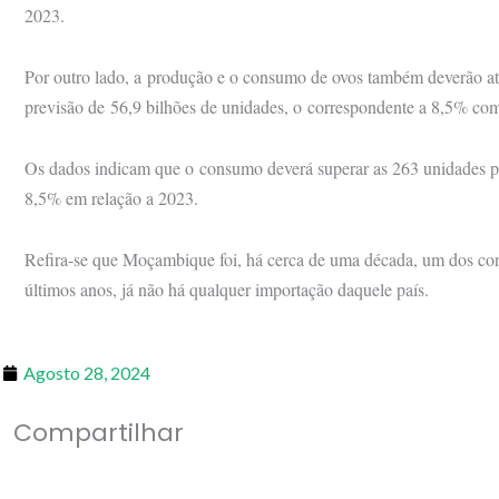
2023.
Por outro lado, a produção e o consumo de ovos também deverão at
previsão de 56,9 bilhões de unidades, o correspondente a 8,5% co
Os dados indicam que o consumo deverá superar as 263 unidades po
8,5% em relação a 2023.
Refira-se que Moçambique foi, há cerca de uma década, um dos co
últimos anos, já não há qualquer importação daquele país.
Agosto 28, 2024
Compartilhar