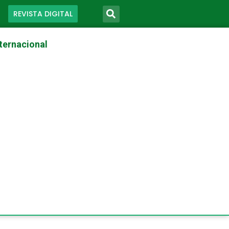
REVISTA DIGITAL
ternacional