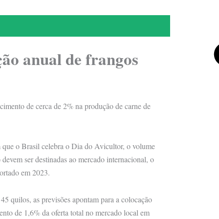
ção anual de frangos
cimento de cerca de 2% na produção de carne de
 que o Brasil celebra o Dia do Avicultor, o volume
) devem ser destinadas ao mercado internacional, o
portado em 2023.
 45 quilos, as previsões apontam para a colocação
ento de 1,6% da oferta total no mercado local em