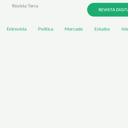
Revista Terra
REVISTA DIGIT
Entrevista
Política
Mercado
Estudos
Int