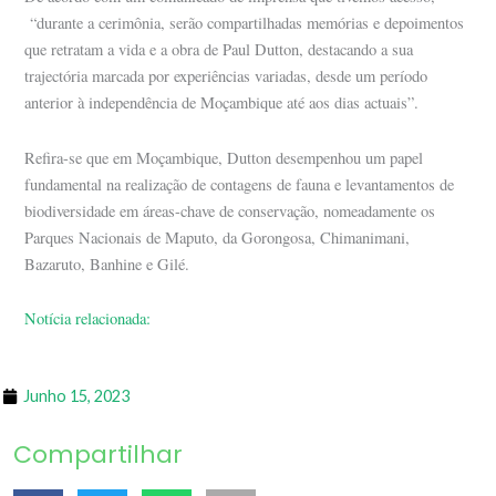
“durante a cerimônia, serão compartilhadas memórias e depoimentos
que retratam a vida e a obra de Paul Dutton, destacando a sua
trajectória marcada por experiências variadas, desde um período
anterior à independência de Moçambique até aos dias actuais”.
Refira-se que em Moçambique, Dutton desempenhou um papel
fundamental na realização de contagens de fauna e levantamentos de
biodiversidade em áreas-chave de conservação, nomeadamente os
Parques Nacionais de Maputo, da Gorongosa, Chimanimani,
Bazaruto, Banhine e Gilé.
Notícia relacionada:
Junho 15, 2023
Compartilhar