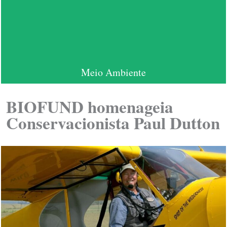
Meio Ambiente
BIOFUND homenageia
Conservacionista Paul Dutton