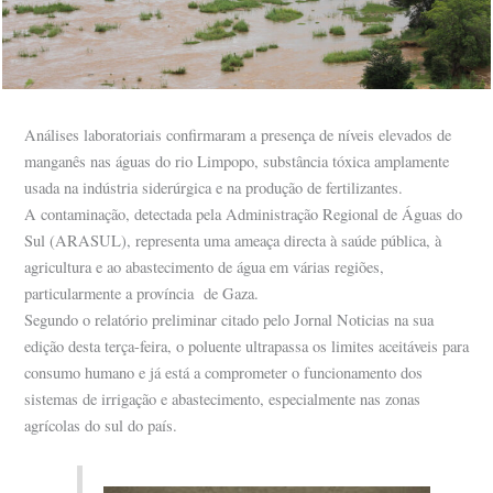
Análises laboratoriais confirmaram a presença de níveis elevados de
manganês nas águas do rio Limpopo, substância tóxica amplamente
usada na indústria siderúrgica e na produção de fertilizantes.
A contaminação, detectada pela Administração Regional de Águas do
Sul (ARASUL), representa uma ameaça directa à saúde pública, à
agricultura e ao abastecimento de água em várias regiões,
particularmente a província de Gaza.
Segundo o relatório preliminar citado pelo Jornal Noticias na sua
edição desta terça-feira, o poluente ultrapassa os limites aceitáveis para
consumo humano e já está a comprometer o funcionamento dos
sistemas de irrigação e abastecimento, especialmente nas zonas
agrícolas do sul do país.