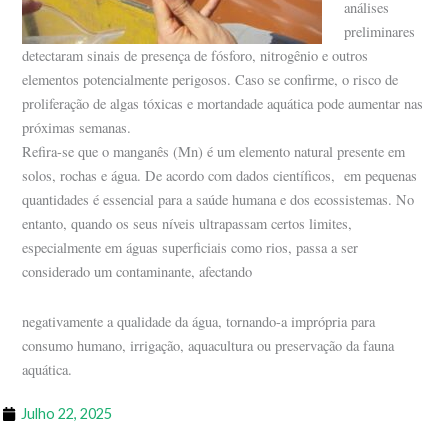
análises
preliminares
detectaram sinais de presença de fósforo, nitrogênio e outros
elementos potencialmente perigosos. Caso se confirme, o risco de
proliferação de algas tóxicas e mortandade aquática pode aumentar nas
próximas semanas.
Refira-se que o manganês (Mn) é um elemento natural presente em
solos, rochas e água. De acordo com dados científicos, em pequenas
quantidades é essencial para a saúde humana e dos ecossistemas. No
entanto, quando os seus níveis ultrapassam certos limites,
especialmente em águas superficiais como rios, passa a ser
considerado um contaminante, afectando
negativamente a qualidade da água, tornando-a imprópria para
consumo humano, irrigação, aquacultura ou preservação da fauna
aquática.
Julho 22, 2025