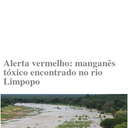
Alerta vermelho: manganês
tóxico encontrado no rio
Limpopo