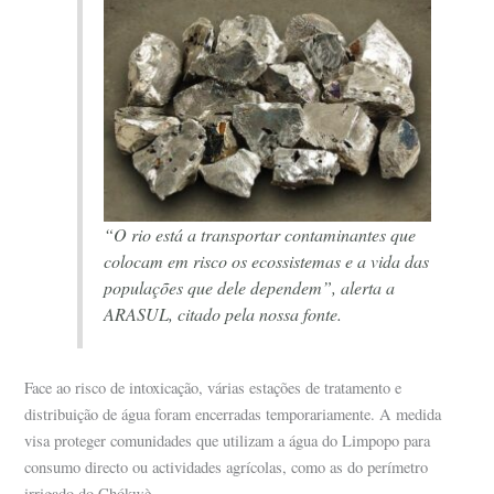
“O rio está a transportar contaminantes que
colocam em risco os ecossistemas e a vida das
populações que dele dependem”, alerta a
ARASUL, citado pela nossa fonte.
Face ao risco de intoxicação, várias estações de tratamento e
distribuição de água foram encerradas temporariamente. A medida
visa proteger comunidades que utilizam a água do Limpopo para
consumo directo ou actividades agrícolas, como as do perímetro
irrigado do Chókwè.