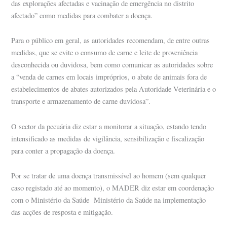
das explorações afectadas e vacinação de emergência no distrito
afectado” como medidas para combater a doença.
Para o público em geral, as autoridades recomendam, de entre outras
medidas, que se evite o consumo de carne e leite de proveniência
desconhecida ou duvidosa, bem como comunicar as autoridades sobre
a “venda de carnes em locais impróprios, o abate de animais fora de
estabelecimentos de abates autorizados pela Autoridade Veterinária e o
transporte e armazenamento de carne duvidosa”.
O sector da pecuária diz estar a monitorar a situação, estando tendo
intensificado as medidas de vigilância, sensibilização e fiscalização
para conter a propagação da doença.
Por se tratar de uma doença transmissível ao homem (sem qualquer
caso registado até ao momento), o MADER diz estar em coordenação
com o Ministério da Saúde Ministério da Saúde na implementação
das acções de resposta e mitigação.