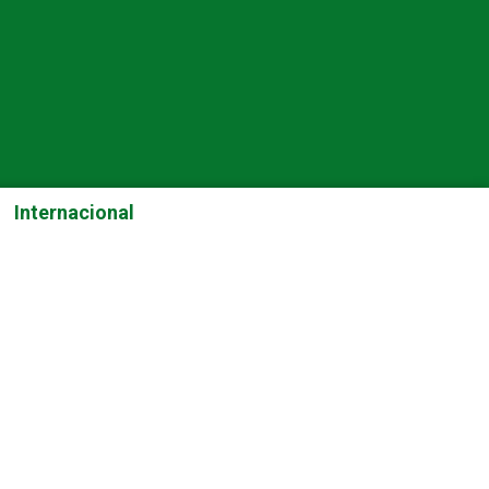
Internacional