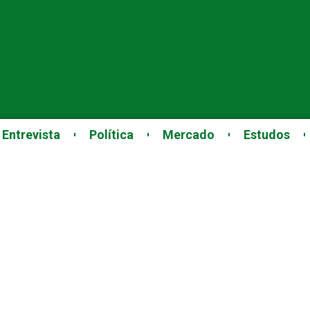
Entrevista
Política
Mercado
Estudos