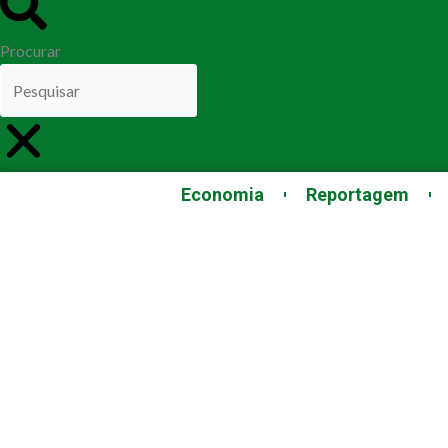
Procurar
Economia
Reportagem