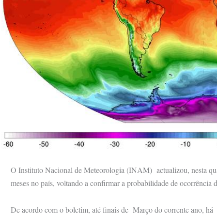
O Instituto Nacional de Meteorologia (INAM) actualizou, nesta quar
meses no país, voltando a confirmar a probabilidade de ocorrência
De acordo com o boletim, até finais de Março do corrente ano, há