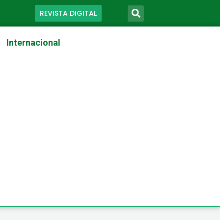
REVISTA DIGITAL
Internacional