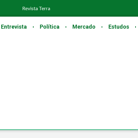
Revista Terra
Entrevista
Política
Mercado
Estudos