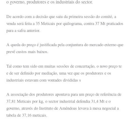
o governo, produtores e os industriais do sector.
De acordo com a decisão que saiu da primeira sessão do comité, a
venda será feita a 35 Meticais por quilograma, contra 37 Mt praticados
para a safra anterior.
A queda do preço é justificada pela conjuntura do mercado externo que
prevê custos mais baixos.
Tal como tem sido em muitas sessões de concertação, o novo preço te
e de ser definido por mediação, uma vez que os produtores e os
industriais estavam com vontades divididas s
A associação dos produtores apontava para um preço de referência de
37,81 Meticais por kg, o sector industrial defendia 31,4 Mt e o
governo, através do Instituto de Amêndoas levava à mesa negocial a
tabela de 37,16 meticais.